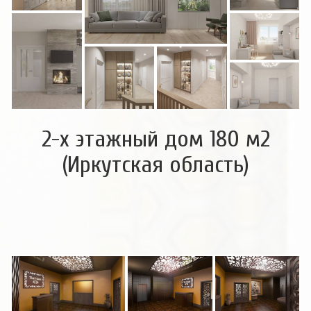
2-х этажный дом 180 м2
(Иркутская область)