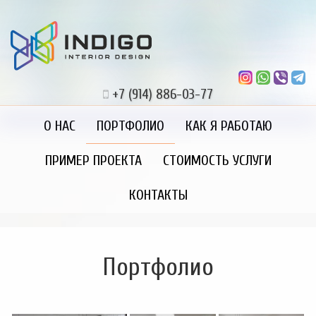
+7 (914) 886-03-77
О НАС
ПОРТФОЛИО
КАК Я РАБОТАЮ
ПРИМЕР ПРОЕКТА
СТОИМОСТЬ УСЛУГИ
КОНТАКТЫ
Портфолио