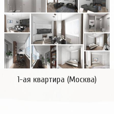
1-ая квартира (Москва)