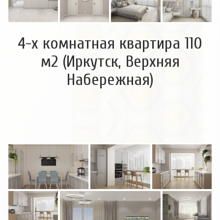
4-х комнатная квартира 110
м2 (Иркутск, Верхняя
Набережная)