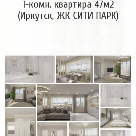
1-комн. квартира 47м2
(Иркутск, ЖК СИТИ ПАРК)