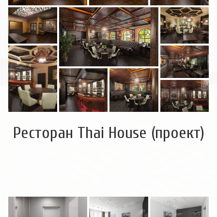
Ресторан Thai House (проект)