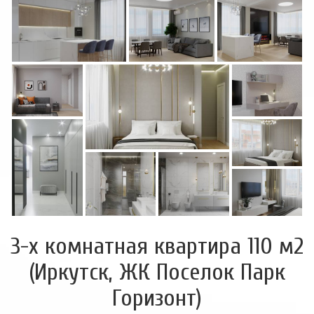
3-х комнатная квартира 110 м2
(Иркутск, ЖК Поселок Парк
Горизонт)